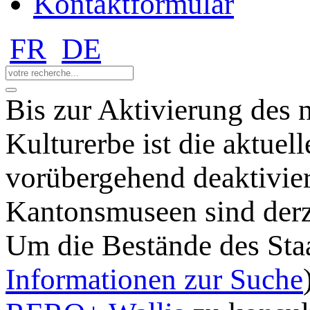
Kontaktformular
FR
DE
Bis zur Aktivierung des 
Kulturerbe ist die aktuel
vorübergehend deaktivie
Kantonsmuseen sind derz
Um die Bestände des Staa
Informationen zur Suche