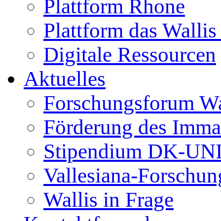
Plattform Rhone
Plattform das Wallis 
Digitale Ressourcen
Aktuelles
Forschungsforum Wa
Förderung des Immat
Stipendium DK-UN
Vallesiana-Forschun
Wallis in Frage