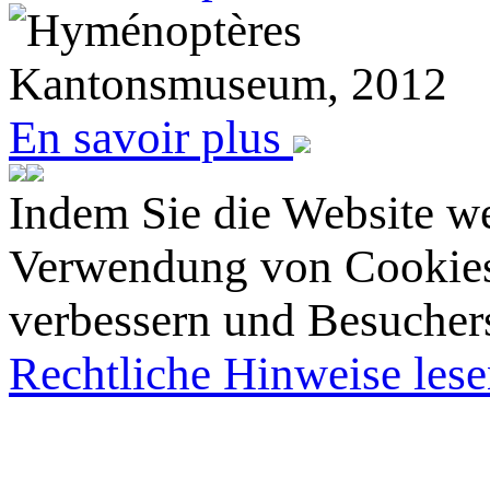
Hyménoptères
Kantonsmuseum, 2012
En savoir plus
Indem Sie die Website we
Verwendung von Cookies 
verbessern und Besucherst
Rechtliche Hinweise les