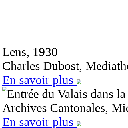
Lens, 1930
Charles Dubost, Mediath
En savoir plus
Entrée du Valais dans l
Archives Cantonales, Mi
En savoir plus