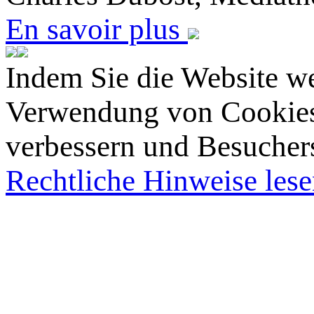
En savoir plus
Indem Sie die Website we
Verwendung von Cookies 
verbessern und Besucherst
Rechtliche Hinweise les