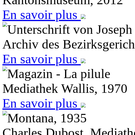
En savoir plus
Unterschrift von Joseph
Archiv des Bezirksgerich
En savoir plus
Magazin - La pilule
Mediathek Wallis, 1970
En savoir plus
Montana, 1935
Charles Dubost, Mediath