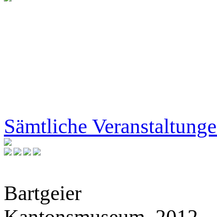
Sämtliche Veranstaltung
Bartgeier
Kantonsmuseum, 2012