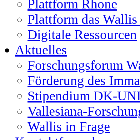
Plattform Rhone
Plattform das Wallis 
Digitale Ressourcen
Aktuelles
Forschungsforum Wa
Förderung des Immat
Stipendium DK-UN
Vallesiana-Forschun
Wallis in Frage