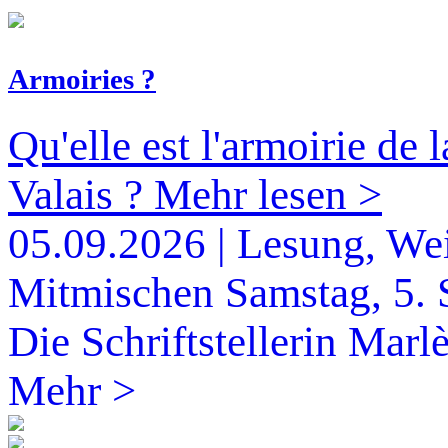
Armoiries ?
Qu'elle est l'armoirie de 
Valais ?
Mehr lesen >
05.09.2026 | Lesung, Wei
Mitmischen
Samstag, 5.
Die Schriftstellerin Marl
Mehr >