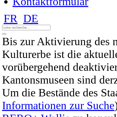
Kontaktformular
FR
DE
Bis zur Aktivierung des 
Kulturerbe ist die aktuel
vorübergehend deaktivie
Kantonsmuseen sind derz
Um die Bestände des Staa
Informationen zur Suche