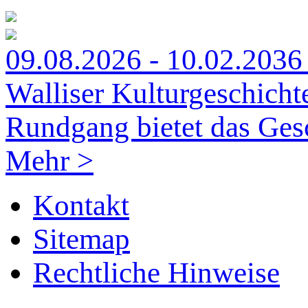
09.08.2026 - 10.02.2036 
Walliser Kulturgeschich
Rundgang bietet das Ges
Mehr >
Kontakt
Sitemap
Rechtliche Hinweise