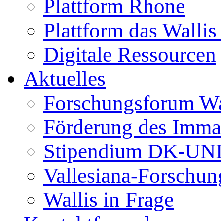
Plattform Rhone
Plattform das Wallis 
Digitale Ressourcen
Aktuelles
Forschungsforum Wa
Förderung des Immat
Stipendium DK-UN
Vallesiana-Forschun
Wallis in Frage