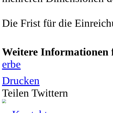
Die Frist für die Einrei
Weitere Informationen f
erbe
Drucken
Teilen
Twittern