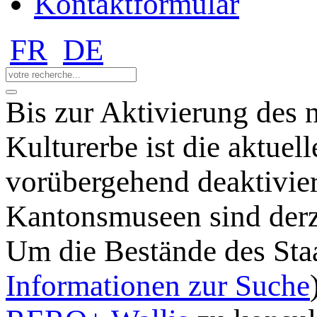
Kontaktformular
FR
DE
Bis zur Aktivierung des 
Kulturerbe ist die aktuel
vorübergehend deaktivie
Kantonsmuseen sind derz
Um die Bestände des Staa
Informationen zur Suche