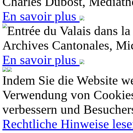
Charles Dubost, Mediath
En savoir plus
Entrée du Valais dans l
Archives Cantonales, Mi
En savoir plus
Indem Sie die Website we
Verwendung von Cookies 
verbessern und Besucherst
Rechtliche Hinweise les