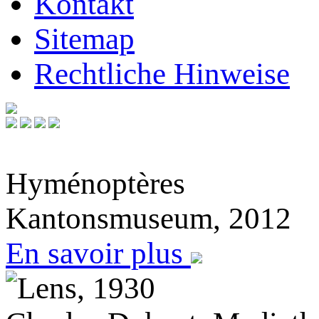
Kontakt
Sitemap
Rechtliche Hinweise
Hyménoptères
Kantonsmuseum, 2012
En savoir plus
Lens, 1930