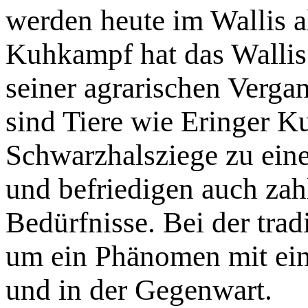
werden heute im Wallis al
Kuhkampf hat das Wallis
seiner agrarischen Verga
sind Tiere wie Eringer 
Schwarzhalsziege zu ein
und befriedigen auch zahl
Bedürfnisse. Bei der trad
um ein Phänomen mit eine
und in der Gegenwart.