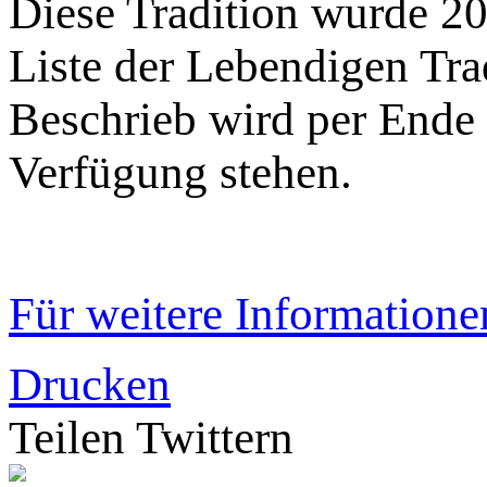
Diese Tradition wurde 20
Liste der Lebendigen Trad
Beschrieb wird per Ende
Verfügung stehen.
Für weitere Informatione
Drucken
Teilen
Twittern