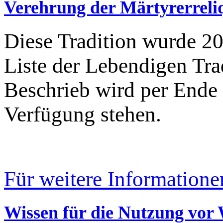
Verehrung der Märtyrerreli
Diese Tradition wurde 20
Liste der Lebendigen Trad
Beschrieb wird per Ende
Verfügung stehen.
Für weitere Informatione
Wissen für die Nutzung vor