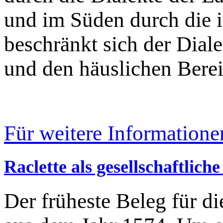
und im Süden durch die it
beschränkt sich der Dial
und den häuslichen Berei
Für weitere Informatione
Raclette als gesellschaftliche
Der früheste Beleg für di