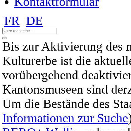
Kontaktformular
FR
DE
Bis zur Aktivierung des 
Kulturerbe ist die aktuel
vorübergehend deaktivie
Kantonsmuseen sind derz
Um die Bestände des Staa
Informationen zur Suche