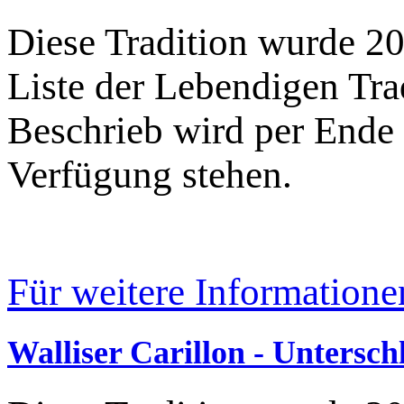
Diese Tradition wurde 20
Liste der Lebendigen Trad
Beschrieb wird per Ende
Verfügung stehen.
Für weitere Informatione
Walliser Carillon - Untersch