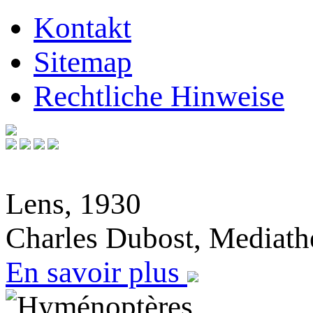
Kontakt
Sitemap
Rechtliche Hinweise
Lens, 1930
Charles Dubost, Mediath
En savoir plus
Hyménoptères