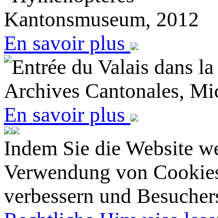
Kantonsmuseum, 2012
En savoir plus
Entrée du Valais dans l
Archives Cantonales, Mi
En savoir plus
Indem Sie die Website we
Verwendung von Cookies 
verbessern und Besucherst