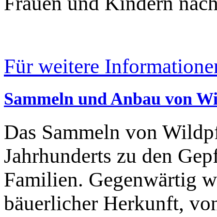
Frauen und Kindern nach 
Für weitere Informatione
Sammeln und Anbau von Wi
Das Sammeln von Wildpfla
Jahrhunderts zu den Gepf
Familien. Gegenwärtig wi
bäuerlicher Herkunft, v