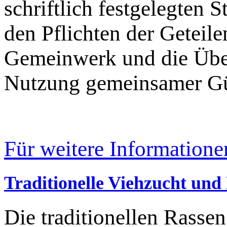
schriftlich festgelegten 
den Pflichten der Geteil
Gemeinwerk und die Übe
Nutzung gemeinsamer Gü
Für weitere Informatione
Traditionelle Viehzucht un
Die traditionellen Rasse