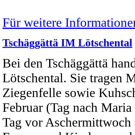
Für weitere Informatione
Tschäggättä IM Lötschental
Bei den Tschäggättä hand
Lötschental. Sie tragen 
Ziegenfelle sowie Kuhsch
Februar (Tag nach Maria
Tag vor Aschermittwoch a