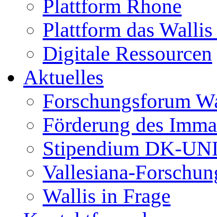
Plattform Rhone
Plattform das Wallis 
Digitale Ressourcen
Aktuelles
Forschungsforum Wa
Förderung des Immat
Stipendium DK-UN
Vallesiana-Forschun
Wallis in Frage