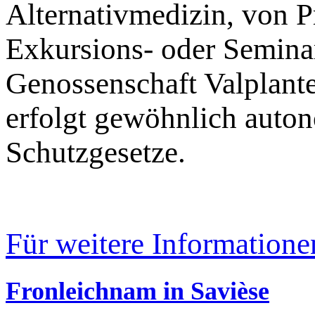
Alternativmedizin, von P
Exkursions- oder Semina
Genossenschaft Valplant
erfolgt gewöhnlich auton
Schutzgesetze.
Für weitere Informatione
Fronleichnam in Savièse