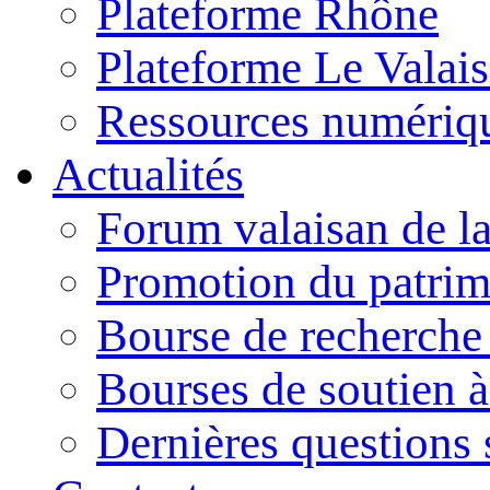
Plateforme Rhône
Plateforme Le Valais 
Ressources numériq
Actualités
Forum valaisan de la
Promotion du patrim
Bourse de recherch
Bourses de soutien à
Dernières questions s