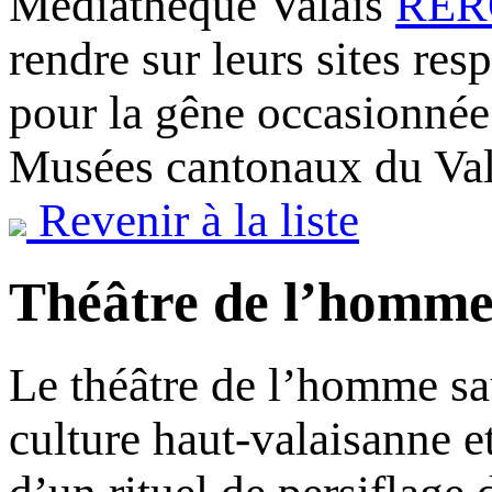
Médiathèque Valais
RERO
rendre sur leurs sites re
pour la gêne occasionnée
Musées cantonaux du Val
Revenir à la liste
Théâtre de l’homme
Le théâtre de l’homme sa
culture haut-valaisanne e