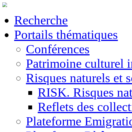
Recherche
Portails thématiques
Conférences
Patrimoine culturel 
Risques naturels et s
RISK. Risques natu
Reflets des collec
Plateforme Emigrati