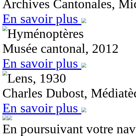
Archives Cantonales, Mi
En savoir plus
Hyménoptères
Musée cantonal, 2012
En savoir plus
Lens, 1930
Charles Dubost, Médiatè
En savoir plus
En poursuivant votre navi