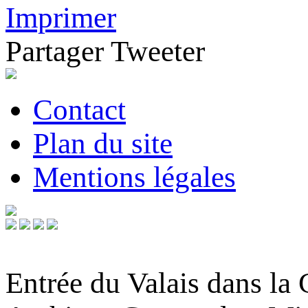
Imprimer
Partager
Tweeter
Contact
Plan du site
Mentions légales
Entrée du Valais dans la