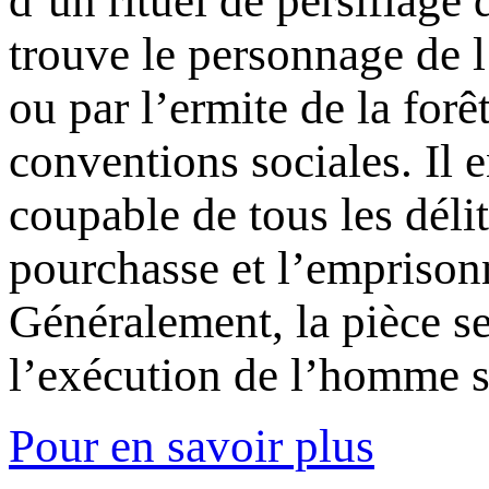
d’un rituel de persiflage
trouve le personnage de 
ou par l’ermite de la forê
conventions sociales. Il 
coupable de tous les déli
pourchasse et l’emprisonn
Généralement, la pièce s
l’exécution de l’homme 
Pour en savoir plus