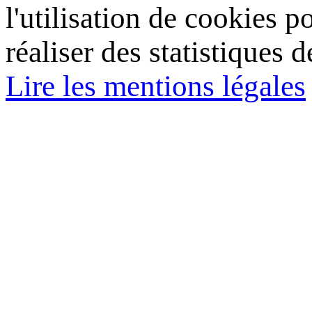
l'utilisation de cookies p
réaliser des statistiques d
Lire les mentions légales