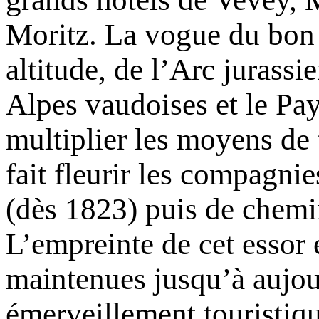
Moritz. La vogue du bon 
altitude, de l’Arc jurass
Alpes vaudoises et le Pay
multiplier les moyens de
fait fleurir les compagni
(dès 1823) puis de chemi
L’empreinte de cet essor e
maintenues jusqu’à aujou
émerveillement touristiqu