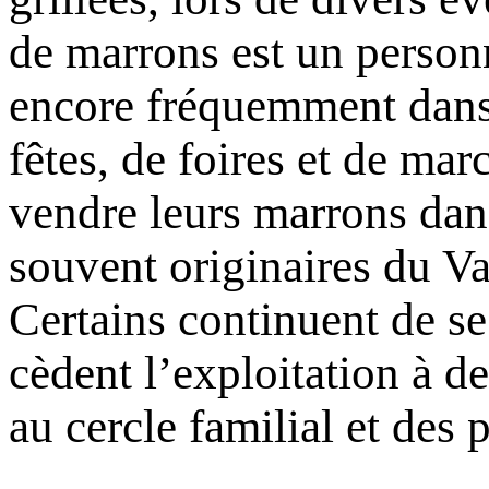
de marrons est un person
encore fréquemment dans l
fêtes, de foires et de m
vendre leurs marrons dans
souvent originaires du Va
Certains continuent de se 
cèdent l’exploitation à 
au cercle familial et des 