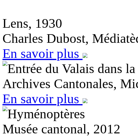
Lens, 1930
Charles Dubost, Médiatè
En savoir plus
Entrée du Valais dans l
Archives Cantonales, Mi
En savoir plus
Hyménoptères
Musée cantonal, 2012