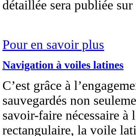
détaillée sera publiée sur
Pour en savoir plus
Navigation à voiles latines
C’est grâce à l’engageme
sauvegardés non seulement
savoir-faire nécessaire à 
rectangulaire, la voile la