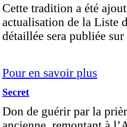
Cette tradition a été ajo
actualisation de la Liste 
détaillée sera publiée sur
Pour en savoir plus
Secret
Don de guérir par la prièr
ancienne, remontant à l’A