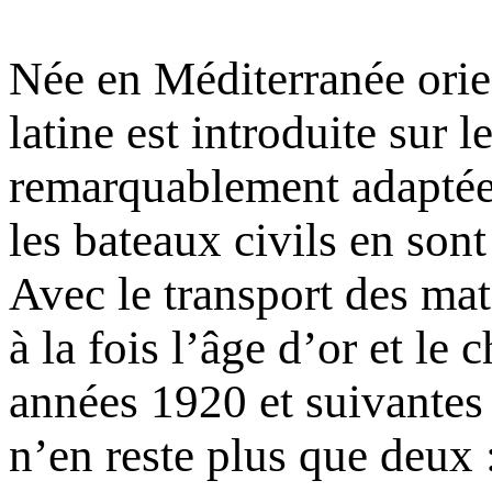
Née en Méditerranée orien
latine est introduite sur 
remarquablement adaptée a
les bateaux civils en son
Avec le transport des mat
à la fois l’âge d’or et le 
années 1920 et suivantes 
n’en reste plus que deux 