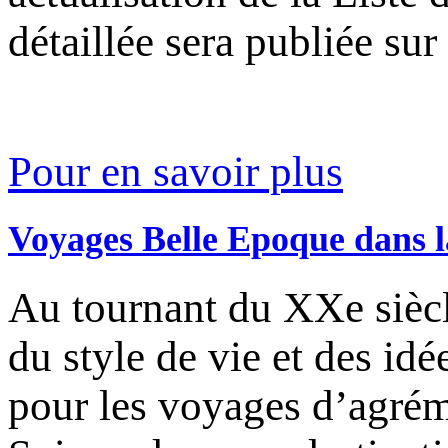
détaillée sera publiée sur
Pour en savoir plus
Voyages Belle Epoque dans 
Au tournant du XXe siècl
du style de vie et des id
pour les voyages d’agréme