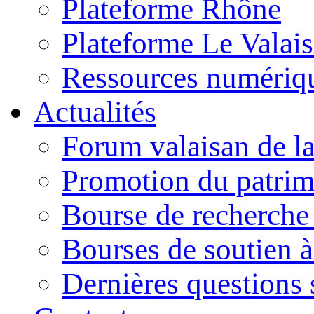
Plateforme Rhône
Plateforme Le Valais 
Ressources numériq
Actualités
Forum valaisan de la
Promotion du patrim
Bourse de recherch
Bourses de soutien à
Dernières questions s