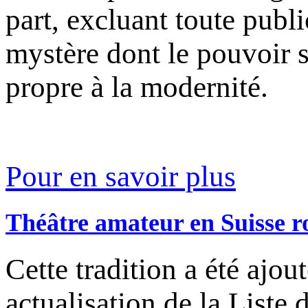
part, excluant toute public
mystère dont le pouvoir s
propre à la modernité.
Pour en savoir plus
Théâtre amateur en Suisse 
Cette tradition a été ajo
actualisation de la Liste 