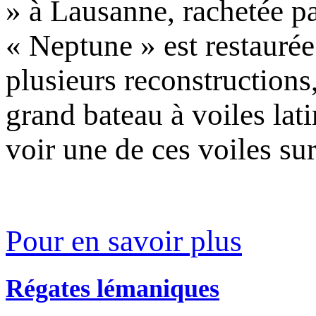
» à Lausanne, rachetée p
« Neptune » est restaurée
plusieurs reconstructions
grand bateau à voiles lat
voir une de ces voiles su
Pour en savoir plus
Régates lémaniques