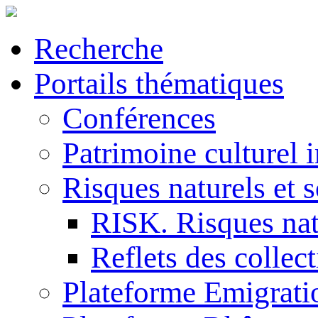
Recherche
Portails thématiques
Conférences
Patrimoine culturel 
Risques naturels et s
RISK. Risques natu
Reflets des collec
Plateforme Emigrati