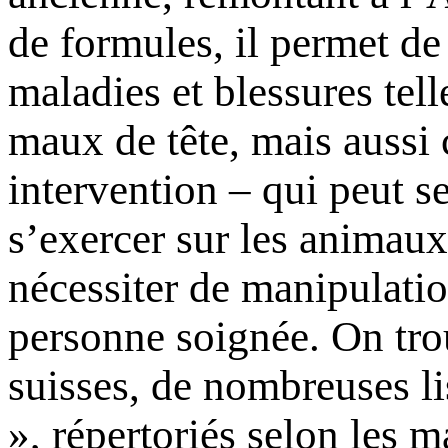
de formules, il permet d
maladies et blessures tell
maux de tête, mais aussi 
intervention – qui peut se
s’exercer sur les animaux 
nécessiter de manipulatio
personne soignée. On trou
suisses, de nombreuses li
», répertoriés selon les m