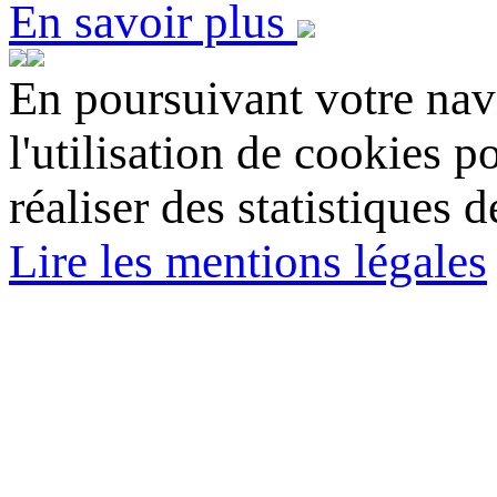
En savoir plus
En poursuivant votre navi
l'utilisation de cookies p
réaliser des statistiques d
Lire les mentions légales