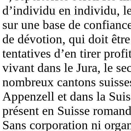
d’individu en individu, l
sur une base de confiance,
de dévotion, qui doit êtr
tentatives d’en tirer prof
vivant dans le Jura, le s
nombreux cantons suisses,
Appenzell et dans la Suiss
présent en Suisse romand
Sans corporation ni organ