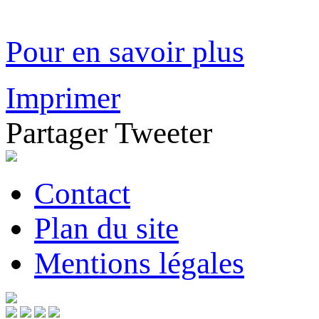
Pour en savoir plus
Imprimer
Partager
Tweeter
Contact
Plan du site
Mentions légales