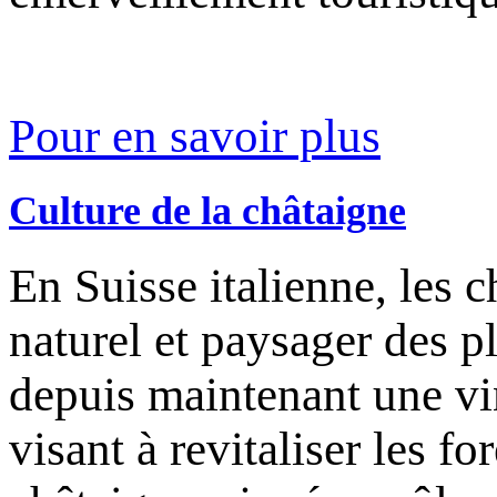
Pour en savoir plus
Culture de la châtaigne
En Suisse italienne, les 
naturel et paysager des p
depuis maintenant une vi
visant à revitaliser les fo