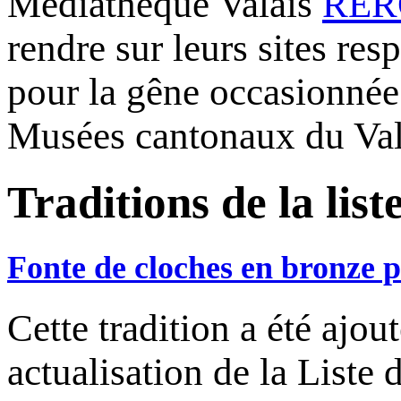
Médiathèque Valais
RERO
rendre sur leurs sites re
pour la gêne occasionnée
Musées cantonaux du Val
Traditions de la list
Fonte de cloches en bronze p
Cette tradition a été ajo
actualisation de la Liste 