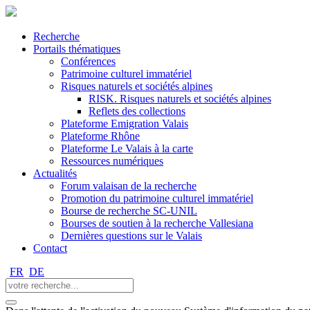
Recherche
Portails thématiques
Conférences
Patrimoine culturel immatériel
Risques naturels et sociétés alpines
RISK. Risques naturels et sociétés alpines
Reflets des collections
Plateforme Emigration Valais
Plateforme Rhône
Plateforme Le Valais à la carte
Ressources numériques
Actualités
Forum valaisan de la recherche
Promotion du patrimoine culturel immatériel
Bourse de recherche SC-UNIL
Bourses de soutien à la recherche Vallesiana
Dernières questions sur le Valais
Contact
FR
DE