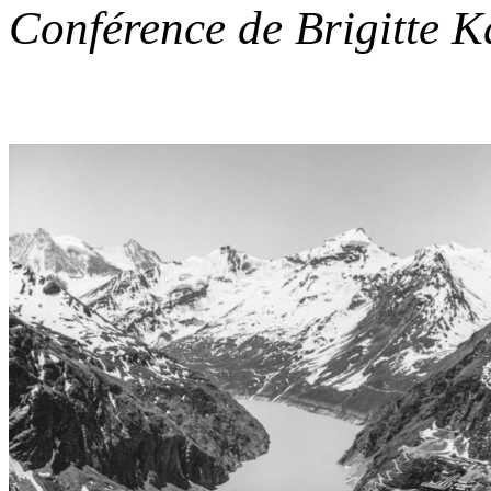
Conférence de Brigitte 