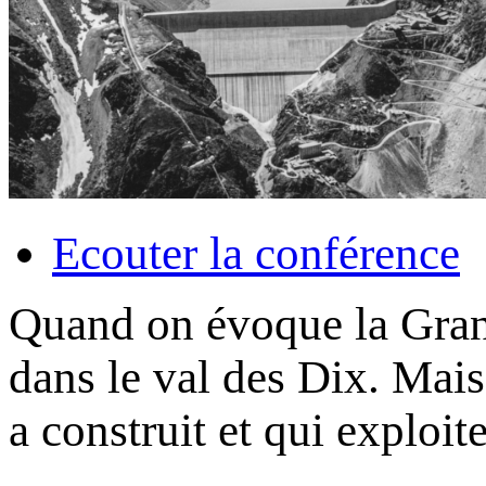
Ecouter la conférence
Quand on évoque la Gran
dans le val des Dix. Mais 
a construit et qui explo