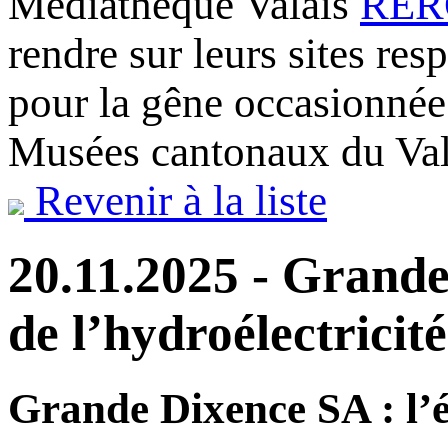
Médiathèque Valais
RERO
rendre sur leurs sites re
pour la gêne occasionnée
Musées cantonaux du Val
Revenir à la liste
20.11.2025 - Grande
de l’hydroélectricité
Grande Dixence SA : l’é