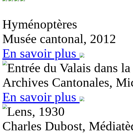
Hyménoptères
Musée cantonal, 2012
En savoir plus
Entrée du Valais dans l
Archives Cantonales, Mi
En savoir plus
Lens, 1930
Charles Dubost, Médiatè