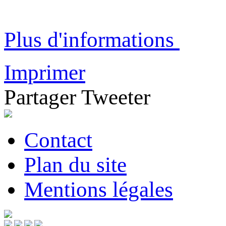
Plus d'informations
Imprimer
Partager
Tweeter
Contact
Plan du site
Mentions légales