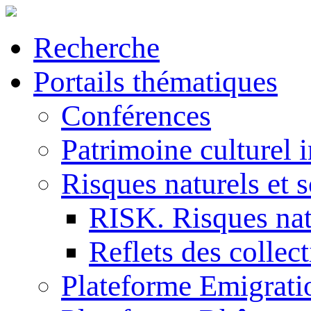
Recherche
Portails thématiques
Conférences
Patrimoine culturel 
Risques naturels et s
RISK. Risques natu
Reflets des collec
Plateforme Emigrati