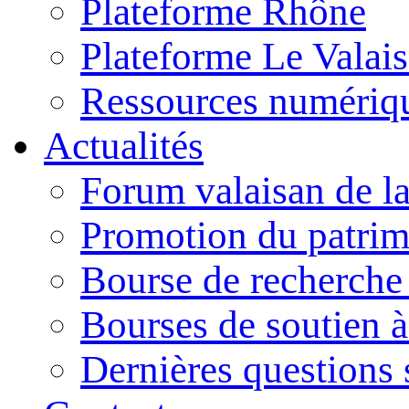
Plateforme Rhône
Plateforme Le Valais 
Ressources numériq
Actualités
Forum valaisan de la
Promotion du patrim
Bourse de recherch
Bourses de soutien à
Dernières questions s