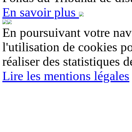
En savoir plus
En poursuivant votre navi
l'utilisation de cookies p
réaliser des statistiques d
Lire les mentions légales