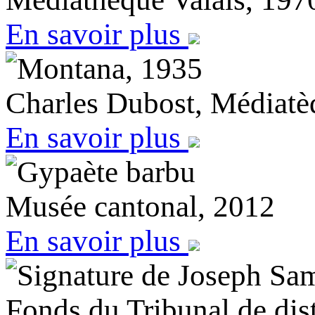
En savoir plus
Montana, 1935
Charles Dubost, Médiatè
En savoir plus
Gypaète barbu
Musée cantonal, 2012
En savoir plus
Signature de Joseph Sam
Fonds du Tribunal de dist