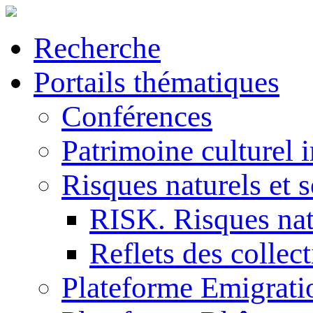
Recherche
Portails thématiques
Conférences
Patrimoine culturel 
Risques naturels et s
RISK. Risques natu
Reflets des collec
Plateforme Emigrati