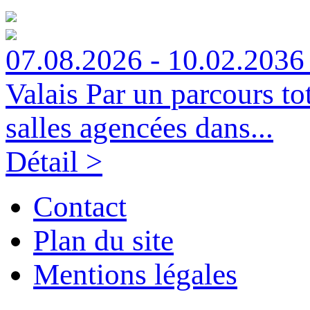
07.08.2026 - 10.02.2036 
Valais
Par un parcours to
salles agencées dans...
Détail >
Contact
Plan du site
Mentions légales