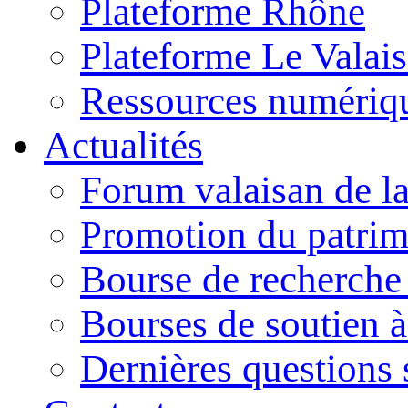
Plateforme Rhône
Plateforme Le Valais 
Ressources numériq
Actualités
Forum valaisan de la
Promotion du patrim
Bourse de recherch
Bourses de soutien à
Dernières questions s